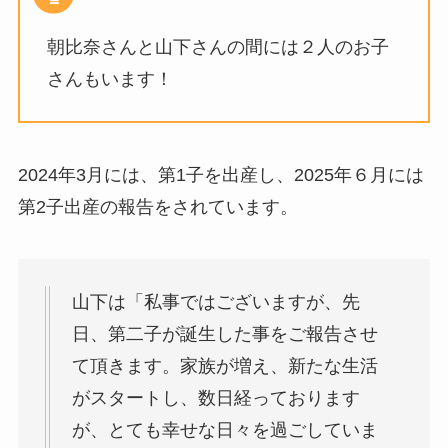
朝比奈さんと山下さんの間には２人のお子
さんもいます！
2024年3月には、第1子を出産し、2025年６月には
第2子出産の報告をされています。
山下は「私事ではございますが、先
日、第二子が誕生した事をご報告させ
て頂きます。家族が増え、新たな生活
がスタートし、数日経っております
が、とても幸せな日々を過ごしていま