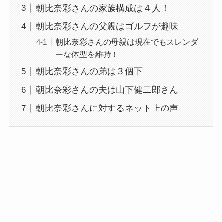
朝比奈彩さんの家族構成は４人！
朝比奈彩さんの父親はゴルフが趣味
朝比奈彩さんの母親は現在でもスレンダ
ーな体型を維持！
朝比奈彩さんの弟は３個下
朝比奈彩さんの夫は山下健二郎さん
朝比奈彩さんに対するネット上の声