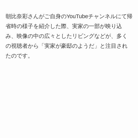
朝比奈彩さんがご自身のYouTubeチャンネルにて帰
省時の様子を紹介した際、実家の一部が映り込
み、映像の中の広々としたリビングなどが、多く
の視聴者から「実家が豪邸のようだ」と注目され
たのです。