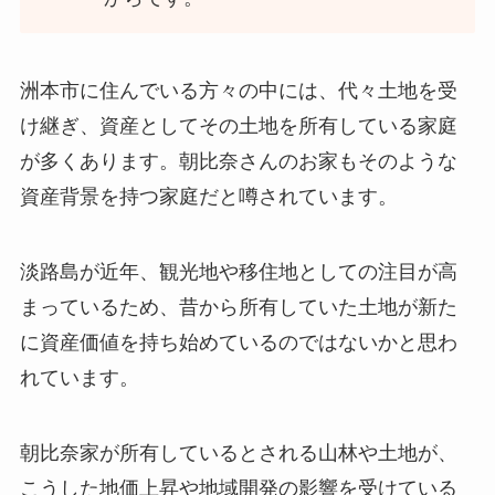
洲本市に住んでいる方々の中には、代々土地を受
け継ぎ、資産としてその土地を所有している家庭
が多くあります。朝比奈さんのお家もそのような
資産背景を持つ家庭だと噂されています。
淡路島が近年、観光地や移住地としての注目が高
まっているため、昔から所有していた土地が新た
に資産価値を持ち始めているのではないかと思わ
れています。
朝比奈家が所有しているとされる山林や土地が、
こうした地価上昇や地域開発の影響を受けている