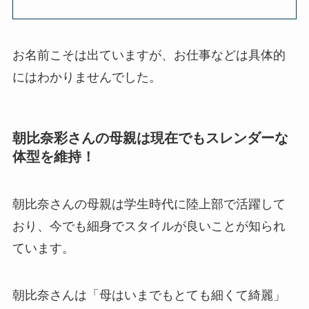
お名前こそは出ていますが、お仕事などは具体的
にはわかりませんでした。
朝比奈彩さんの母親は現在でもスレンダーな
体型を維持！
朝比奈さんの母親は学生時代に陸上部で活躍して
おり、今でも細身でスタイルが良いことが知られ
ています。
朝比奈さんは「母はいまでもとても細くて綺麗」