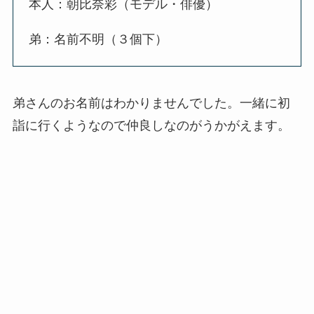
本人：朝比奈彩（モデル・俳優）
弟：名前不明（３個下）
弟さんのお名前はわかりませんでした。一緒に初
詣に行くようなので仲良しなのがうかがえます。