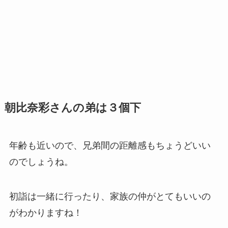
朝比奈彩さんの弟は３個下
年齢も近いので、兄弟間の距離感もちょうどいい
のでしょうね。
初詣は一緒に行ったり、家族の仲がとてもいいの
がわかりますね！