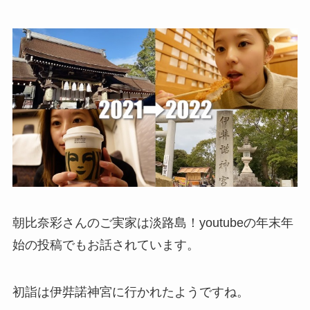
朝比奈彩さんのご実家は淡路島！youtubeの年末年
始の投稿でもお話されています。
初詣は伊弉諾神宮に行かれたようですね。