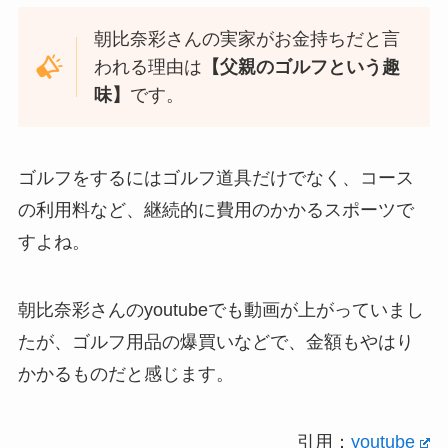
朝比奈彩さんの実家がお金持ちだと言
われる理由は
【父親のゴルフという趣
味】
です。
ゴルフをするにはゴルフ道具だけでなく、コース
の利用料など、継続的に費用のかかるスポーツで
すよね。
朝比奈彩さんのyoutubeでも動画が上がっていまし
たが、ゴルフ用品の爆買いなどで、金額もやはり
かかるものだと感じます。
引用：
youtube