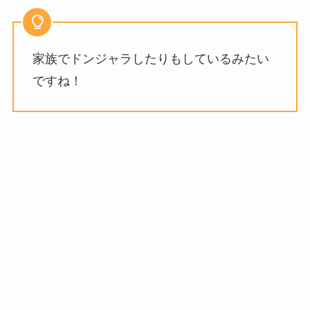
家族でドンジャラしたりもしているみたい
ですね！