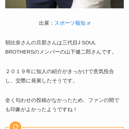
出展：
スポーツ報知
朝比奈さんの旦那さんは三代目J SOUL
BROTHERSのメンバーの山下健二郎さんです。
２０１９年に知人の紹介がきっかけで意気投合
し、交際に発展したそうです。
全く匂わせの投稿がなかったため、ファンの間で
も印象がよかったようですね！