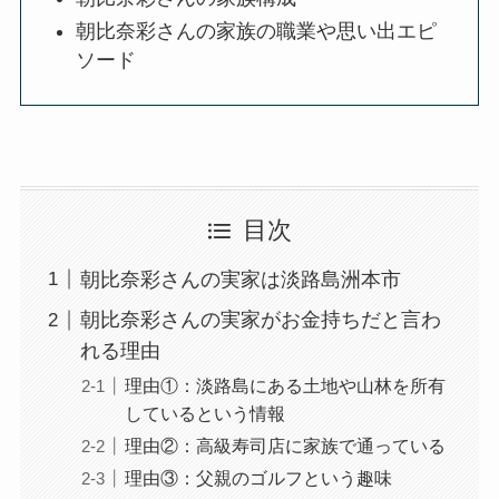
朝比奈彩さんの家族の職業や思い出エピ
ソード
目次
朝比奈彩さんの実家は淡路島洲本市
朝比奈彩さんの実家がお金持ちだと言わ
れる理由
理由①：淡路島にある土地や山林を所有
しているという情報
理由②：高級寿司店に家族で通っている
理由③：父親のゴルフという趣味