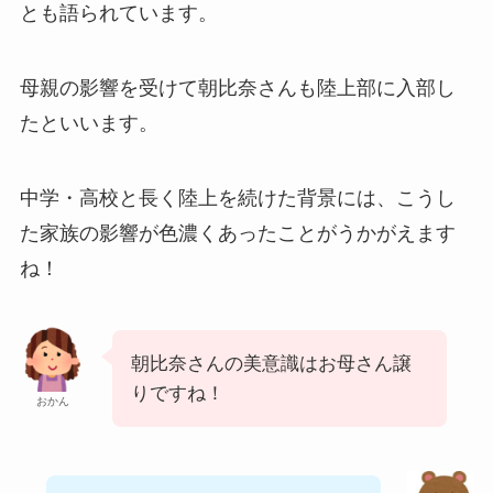
とも語られています。
母親の影響を受けて朝比奈さんも陸上部に入部し
たといいます。
中学・高校と長く陸上を続けた背景には、こうし
た家族の影響が色濃くあったことがうかがえます
ね！
朝比奈さんの美意識はお母さん譲
りですね！
おかん