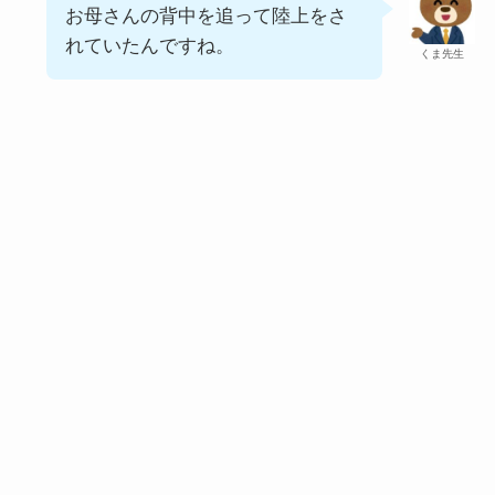
お母さんの背中を追って陸上をさ
れていたんですね。
くま先生