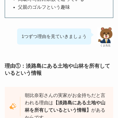
父親のゴルフという趣味
1つずつ理由を見ていきましょう
くま先生
理由①：淡路島にある土地や山林を所有して
いるという情報
朝比奈彩さんの実家がお金持ちだと言
われる理由は
【淡路島にある土地や山
林を所有しているという情報】
がある
からです。