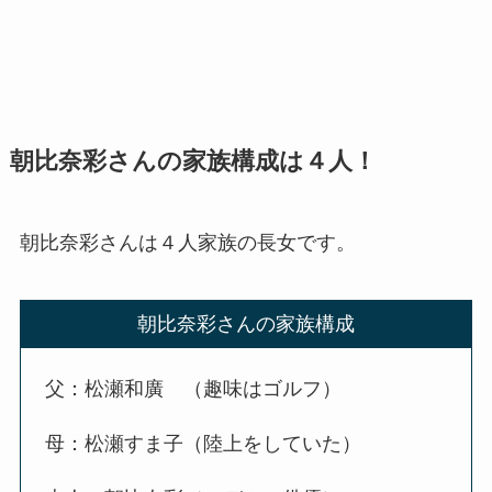
朝比奈彩さんの家族構成は４人！
朝比奈彩さんは４人家族の長女です。
朝比奈彩さんの家族構成
父：松瀬和廣 （趣味はゴルフ）
母：松瀬すま子（陸上をしていた）