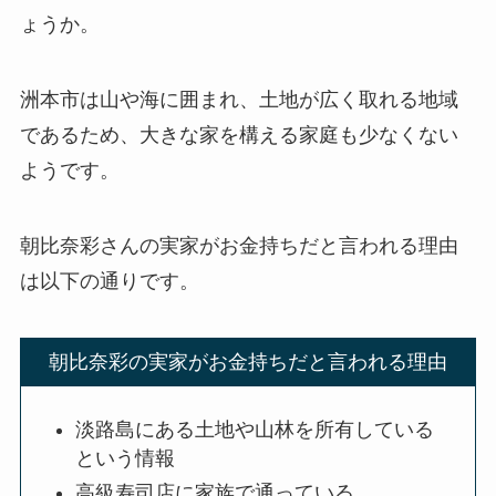
ょうか。
洲本市は山や海に囲まれ、土地が広く取れる地域
であるため、大きな家を構える家庭も少なくない
ようです。
朝比奈彩さんの実家がお金持ちだと言われる理由
は以下の通りです。
朝比奈彩の実家がお金持ちだと言われる理由
淡路島にある土地や山林を所有している
という情報
高級寿司店に家族で通っている