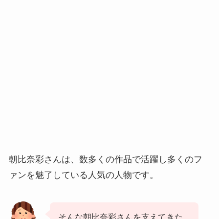
朝比奈彩
さんは、数多くの作品で活躍し多くのフ
ァンを魅了している人気の人物です。
そんな朝比奈彩さんを支えてきた