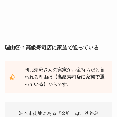
理由②：高級寿司店に家族で通っている
朝比奈彩さんの実家がお金持ちだと言
われる理由は
【高級寿司店に家族で通
っている】
からです。
洲本市街地にある『金鮓』は、淡路島