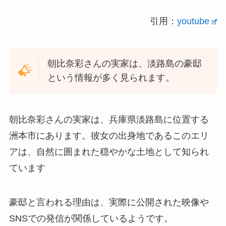
引用：
youtube
朝比奈彩さんの実家は、淡路島の豪邸
という情報が多く見られます。
朝比奈彩さんの実家は、兵庫県淡路島に位置する
洲本市にあります。彼女の出身地であるこのエリ
アは、自然に囲まれた穏やかな土地として知られ
ています
豪邸と言われる理由は、実際に公開された映像や
SNSでの発信が関係しているようです。