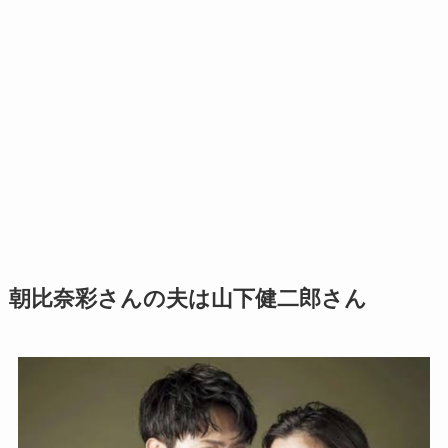
朝比奈彩さんの夫は山下健二郎さん