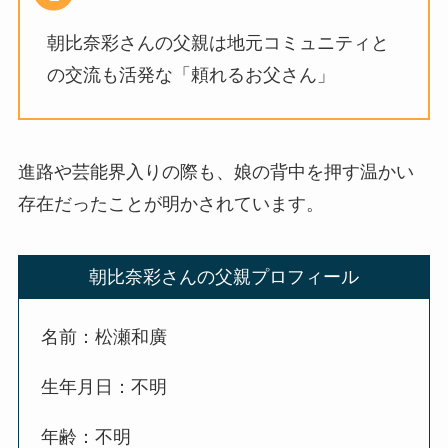
朝比奈彩さんの父親は地元コミュニティと
の交流も活発な「頼れるお父さん」
進路や芸能界入りの際も、娘の背中を押す温かい
存在だったことが明かされています。
朝比奈彩さんの父親プロフィール
名前：松瀬和廣
生年月日：不明
年齢：不明