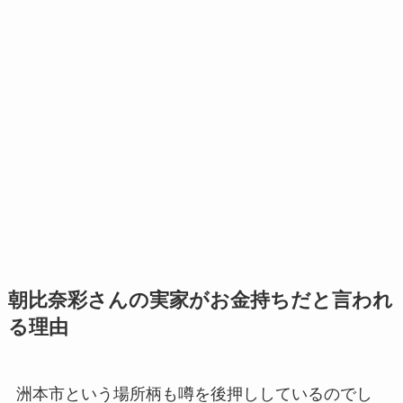
朝比奈彩さんの実家がお金持ちだと言われ
る理由
洲本市という場所柄も噂を後押ししているのでし