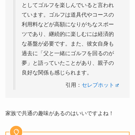
としてゴルフを楽しんでいると言われ
ています。ゴルフは道具代やコースの
利用料などが高額になりがちなスポー
ツであり、継続的に楽しむには経済的
な基盤が必要です。また、彼女自身も
過去に「父と一緒にゴルフを回るのが
夢」と語っていたことがあり、親子の
良好な関係も感じられます。
引用：
セレブホット
家族で共通の趣味があるのはいいですよね！