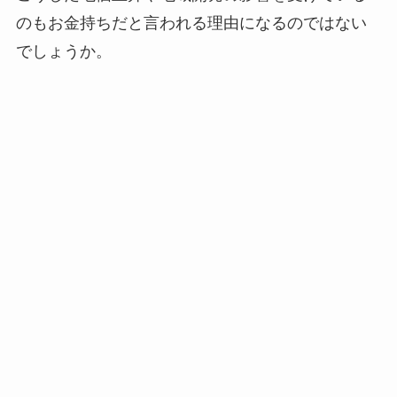
のもお金持ちだと言われる理由になるのではない
でしょうか。