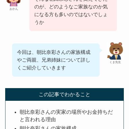
のが、どのようなご家族なのか気
おかん
になる方も多いのではないでしょ
うか
今回は、朝比奈彩さんの
家族構成
やご両親、兄弟姉妹について詳し
くま先生
くご紹介
していきます
この記事でわかること
朝比奈彩さんの実家の場所やお金持ちだ
と言われる理由
朝比奈彩さんの家族構成