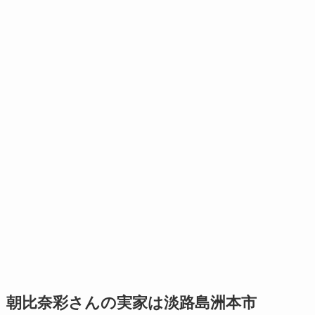
朝比奈彩さんの実家は淡路島洲本市