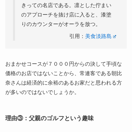
きっての名店である。凛とした佇まい
のアプローチを抜け店に入ると、漆塗
りのカウンターがオーラを放つ。
引用：
美食淡路島
おまかせコースが７０００円からの決して手頃な
価格のお店ではないことから、常連客である朝比
奈さんは経済的に余裕のあるお家だと思われる方
が多いのではないでしょうか。
理由③：父親のゴルフという趣味